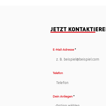
JETZT KONTAKTIER
E-Mail-Adresse
Telefon
Dein Anliegen