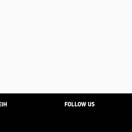
EIH
FOLLOW US