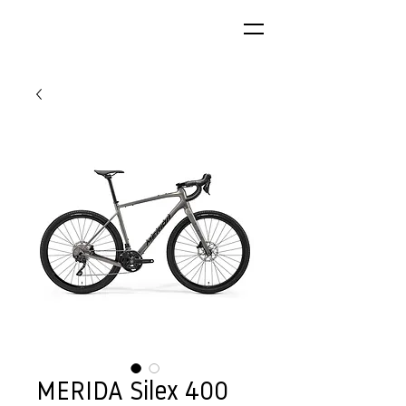
MERIDA Silex 400