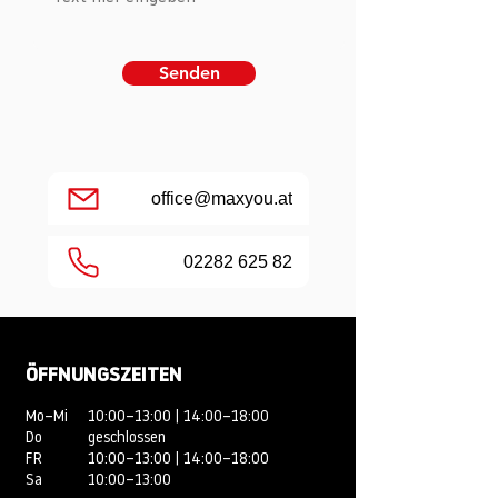
Senden
office@maxyou.at
02282 625 82
ÖFFNUNGSZEITEN
Mo–Mi
10:00–13:00 | 14:00–18:00
Do
geschlossen
FR
10:00–13:00 | 14:00–18:00
Sa
10:00–13:00