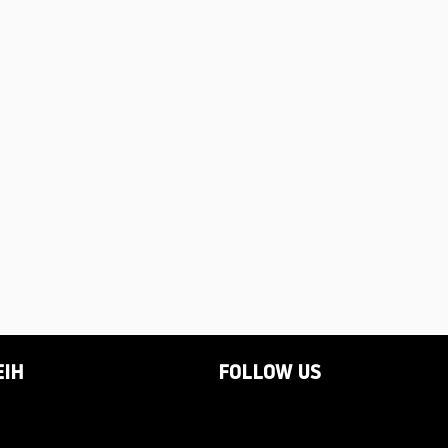
EIH
FOLLOW US