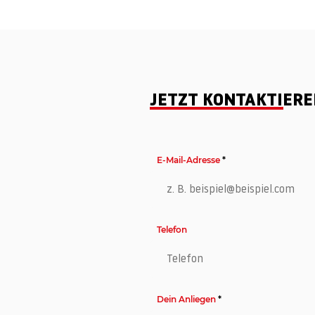
JETZT KONTAKTIER
E-Mail-Adresse
Telefon
Dein Anliegen