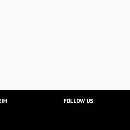
EIH
FOLLOW US