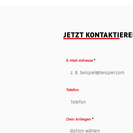
JETZT KONTAKTIER
E-Mail-Adresse
Telefon
Dein Anliegen