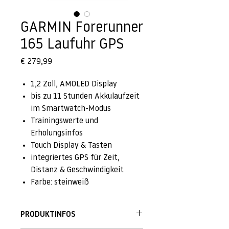
GARMIN Forerunner
165 Laufuhr GPS
Preis
€ 279,99
1,2 Zoll, AMOLED Display
bis zu 11 Stunden Akkulaufzeit
im Smartwatch-Modus
Trainingswerte und
Erholungsinfos
Touch Display & Tasten
integriertes GPS für Zeit,
Distanz & Geschwindigkeit
Farbe: steinweiß
PRODUKTINFOS