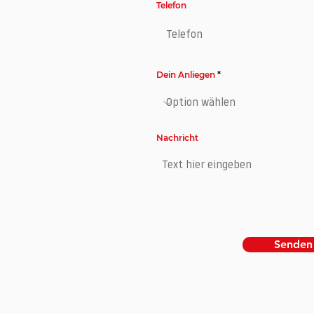
Telefon
Dein Anliegen
Nachricht
Senden