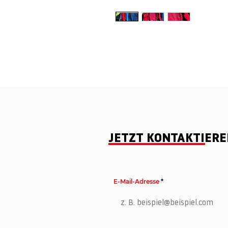
JETZT KONTAKTIER
E-Mail-Adresse