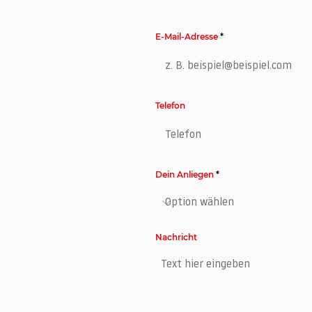
E-Mail-Adresse
Telefon
Dein Anliegen
Nachricht